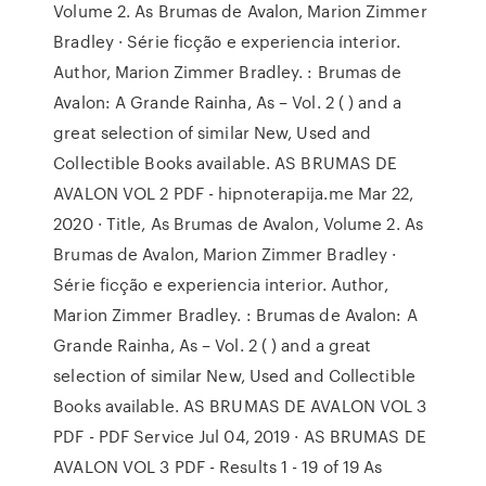
Volume 2. As Brumas de Avalon, Marion Zimmer
Bradley · Série ficção e experiencia interior.
Author, Marion Zimmer Bradley. : Brumas de
Avalon: A Grande Rainha, As – Vol. 2 ( ) and a
great selection of similar New, Used and
Collectible Books available. AS BRUMAS DE
AVALON VOL 2 PDF - hipnoterapija.me Mar 22,
2020 · Title, As Brumas de Avalon, Volume 2. As
Brumas de Avalon, Marion Zimmer Bradley ·
Série ficção e experiencia interior. Author,
Marion Zimmer Bradley. : Brumas de Avalon: A
Grande Rainha, As – Vol. 2 ( ) and a great
selection of similar New, Used and Collectible
Books available. AS BRUMAS DE AVALON VOL 3
PDF - PDF Service Jul 04, 2019 · AS BRUMAS DE
AVALON VOL 3 PDF - Results 1 - 19 of 19 As