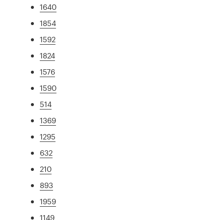
1640
1854
1592
1824
1576
1590
514
1369
1295
632
210
893
1959
1149