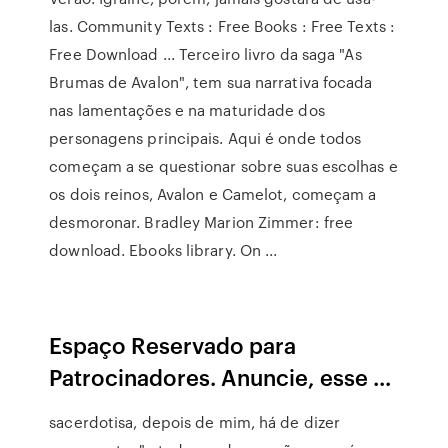
las. Community Texts : Free Books : Free Texts :
Free Download ... Terceiro livro da saga "As
Brumas de Avalon", tem sua narrativa focada
nas lamentações e na maturidade dos
personagens principais. Aqui é onde todos
começam a se questionar sobre suas escolhas e
os dois reinos, Avalon e Camelot, começam a
desmoronar. Bradley Marion Zimmer: free
download. Ebooks library. On ...
Espaço Reservado para
Patrocinadores. Anuncie, esse ...
sacerdotisa, depois de mim, há de dizer