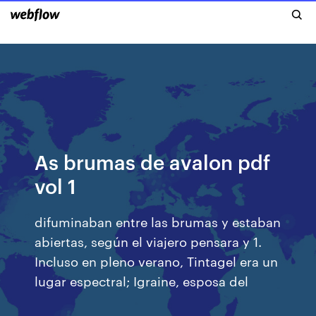
As brumas de avalon pdf
vol 1
difuminaban entre las brumas y estaban
abiertas, según el viajero pensara y 1.
Incluso en pleno verano, Tintagel era un
lugar espectral; Igraine, esposa del