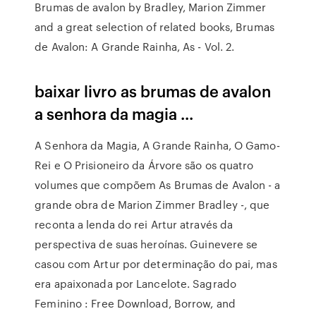
Brumas de avalon by Bradley, Marion Zimmer
and a great selection of related books, Brumas
de Avalon: A Grande Rainha, As - Vol. 2.
baixar livro as brumas de avalon
a senhora da magia ...
A Senhora da Magia, A Grande Rainha, O Gamo-
Rei e O Prisioneiro da Árvore são os quatro
volumes que compõem As Brumas de Avalon - a
grande obra de Marion Zimmer Bradley -, que
reconta a lenda do rei Artur através da
perspectiva de suas heroínas. Guinevere se
casou com Artur por determinação do pai, mas
era apaixonada por Lancelote. Sagrado
Feminino : Free Download, Borrow, and