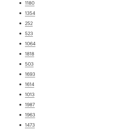
1180
1354
252
523
1064
1818
503
1693
1614
1013
1987
1963
1473