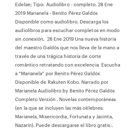
Edelae; Tipo: Audiolibro - completo. 28 Ene
2019 Marianela - Benito Pérez Galdós
Disponible como audiolibro. Descarga los
audiolibros para escuchar completos en modo
sin conexión, 28 Ene 2019 Una nueva historia
del maestro Galdós que nos lleva de la mano a
través de una trágica historia de corte
romántico retratando con excelencia Escucha
a "Marianela" por Benito Pérez Galdós
Disponible de Rakuten Kobo. Narrado por
Marianela Audiolibro by Benito Pérez Galdós
Completo Versión . Novelas contemporáneas
(en la que se incluyen las más célebres:
Marianela, Misericordia, Fortunata y Jacinta,
Nazarín). Puede descargarse el libro gratis:.