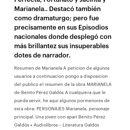
Marianela.. Destacó también
como dramaturgo; pero fue
precisamente en sus Episodios
nacionales donde desplegó con
más brillantez sus insuperables
dotes de narrador.
Resumen de Marianela A peticion de algunos
usuarios a continuacion pongo a disposicion
del publico el resumen de la obra MARIANELA
de Benito Pérez Galdós A cualquiera que le
pueda servir, he aqui algunos pormenores de
esta obra: PERSONAJES Marianela, personaje
principal. Una joven con apari Benito Pérez
Galdós « Audiolibros – Literatura Galdós