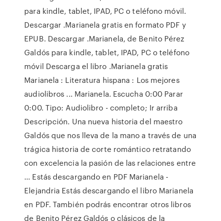
para kindle, tablet, IPAD, PC o teléfono móvil.
Descargar .Marianela gratis en formato PDF y
EPUB. Descargar .Marianela, de Benito Pérez
Galdós para kindle, tablet, IPAD, PC o teléfono
móvil Descarga el libro .Marianela gratis
Marianela : Literatura hispana : Los mejores
audiolibros ... Marianela. Escucha 0:00 Parar
0:00. Tipo: Audiolibro - completo; Ir arriba
Descripción. Una nueva historia del maestro
Galdós que nos lleva de la mano a través de una
trágica historia de corte romántico retratando
con excelencia la pasión de las relaciones entre
… Estás descargando en PDF Marianela -
Elejandria Estás descargando el libro Marianela
en PDF. También podrás encontrar otros libros
de Benito Pérez Galdós o clásicos de la