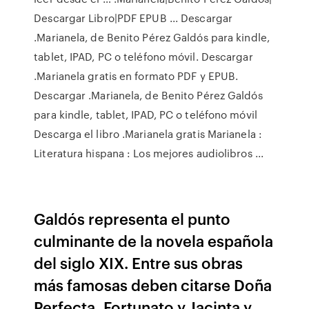
Descargar Libro|PDF EPUB ... Descargar
.Marianela, de Benito Pérez Galdós para kindle,
tablet, IPAD, PC o teléfono móvil. Descargar
.Marianela gratis en formato PDF y EPUB.
Descargar .Marianela, de Benito Pérez Galdós
para kindle, tablet, IPAD, PC o teléfono móvil
Descarga el libro .Marianela gratis Marianela :
Literatura hispana : Los mejores audiolibros ...
Galdós representa el punto
culminante de la novela española
del siglo XIX. Entre sus obras
más famosas deben citarse Doña
Perfecta, Fortunato y Jacinta y