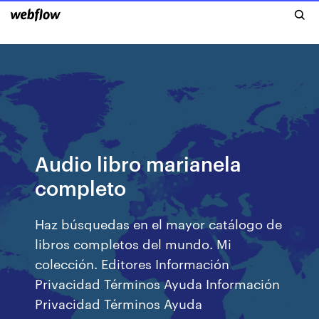
Audio libro marianela
completo
Haz búsquedas en el mayor catálogo de
libros completos del mundo. Mi
colección. Editores Información
Privacidad Términos Ayuda Información
Privacidad Términos Ayuda