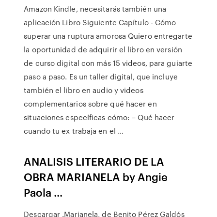
Amazon Kindle, necesitarás también una
aplicación Libro Siguiente Capítulo - Cómo
superar una ruptura amorosa Quiero entregarte
la oportunidad de adquirir el libro en versión
de curso digital con más 15 videos, para guiarte
paso a paso. Es un taller digital, que incluye
también el libro en audio y videos
complementarios sobre qué hacer en
situaciones específicas cómo: – Qué hacer
cuando tu ex trabaja en el …
ANALISIS LITERARIO DE LA
OBRA MARIANELA by Angie
Paola ...
Descargar .Marianela, de Benito Pérez Galdós