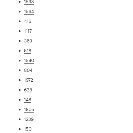
1593
1564
416
1117
363
518
1540
804
1972
638
148
1805
1239
150