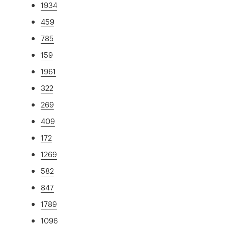
1934
459
785
159
1961
322
269
409
172
1269
582
847
1789
1096