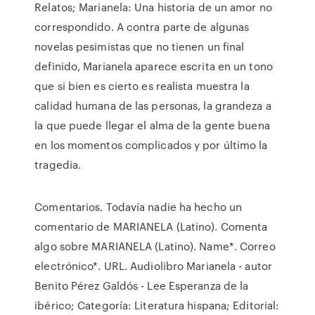
Relatos; Marianela: Una historia de un amor no
correspondido. A contra parte de algunas
novelas pesimistas que no tienen un final
definido, Marianela aparece escrita en un tono
que si bien es cierto es realista muestra la
calidad humana de las personas, la grandeza a
la que puede llegar el alma de la gente buena
en los momentos complicados y por último la
tragedia.
Comentarios. Todavía nadie ha hecho un
comentario de MARIANELA (Latino). Comenta
algo sobre MARIANELA (Latino). Name*. Correo
electrónico*. URL. Audiolibro Marianela - autor
Benito Pérez Galdós - Lee Esperanza de la
ibérico; Categoría: Literatura hispana; Editorial: