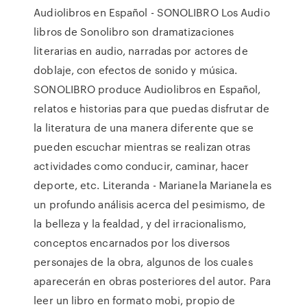
Audiolibros en Español - SONOLIBRO Los Audio
libros de Sonolibro son dramatizaciones
literarias en audio, narradas por actores de
doblaje, con efectos de sonido y música.
SONOLIBRO produce Audiolibros en Español,
relatos e historias para que puedas disfrutar de
la literatura de una manera diferente que se
pueden escuchar mientras se realizan otras
actividades como conducir, caminar, hacer
deporte, etc. Literanda - Marianela Marianela es
un profundo análisis acerca del pesimismo, de
la belleza y la fealdad, y del irracionalismo,
conceptos encarnados por los diversos
personajes de la obra, algunos de los cuales
aparecerán en obras posteriores del autor. Para
leer un libro en formato mobi, propio de