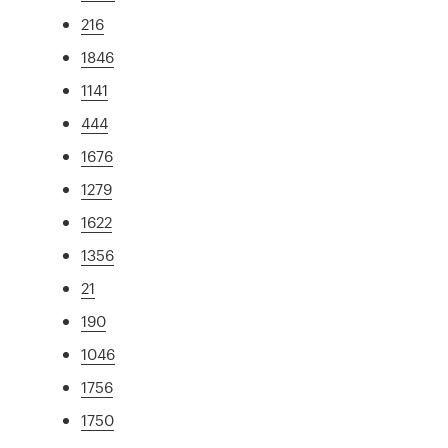
216
1846
1141
444
1676
1279
1622
1356
21
190
1046
1756
1750