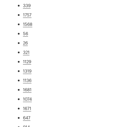
339
1757
1568
56
26
321
1129
1319
1136
1681
1074
1671
647
914