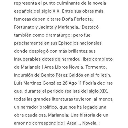
representa el punto culminante de la novela
española del siglo XIX. Entre sus obras más
famosas deben citarse Doña Perfecta,
Fortunato y Jacinta y Marianela.. Destacó
también como dramaturgo; pero fue
precisamente en sus Episodios nacionales
donde desplegó con más brillantez sus
insuperables dotes de narrador. libro completo
de Marianela | Area Libros Novela. Tormento,
incursión de Benito Pérez Galdós en el folletín.
Luís Martínez González 26 Ago 11 Podría decirse
que, durante el periodo realista del siglo XIX,
todas las grandes literaturas tuvieron, al menos,
un narrador prolífico, que nos ha legado una
obra caudalosa. Marianela: Una historia de un
amor no correspondido | Area ... Novela, ;