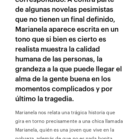
de algunas novelas pesimistas
que no tienen un final definido,
Marianela aparece escrita en un
tono que si bien es cierto es
realista muestra la calidad
humana de las personas, la
grandeza a la que puede llegar el
alma de la gente buena en los
momentos complicados y por
último la tragedia.
Marianela nos relata una trágica historia que
gira en torno precisamente a una chica llamada
Marianela, quién es una joven que vive en la
pobreza, además de que no es nada bonita