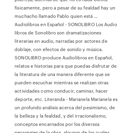
físicamente, pero a pesar de su fealdad hay un
muchacho llamado Pablo quien está …
Audiolibros en Español - SONOLIBRO Los Audio
libros de Sonolibro son dramatizaciones
literarias en audio, narradas por actores de
doblaje, con efectos de sonido y música.
SONOLIBRO produce Audiolibros en Español,
relatos e historias para que puedas disfrutar de
la literatura de una manera diferente que se
pueden escuchar mientras se realizan otras
actividades como conducir, caminar, hacer
deporte, etc. Literanda - Marianela Marianela es
un profundo análisis acerca del pesimismo, de
la belleza y la fealdad, y del irracionalismo,
conceptos encarnados por los diversos
personajes de la obra, algunos de los cuales