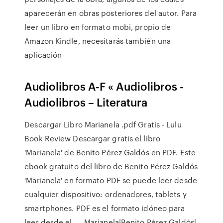
aparecerán en obras posteriores del autor. Para
leer un libro en formato mobi, propio de
Amazon Kindle, necesitarás también una
aplicación
Audiolibros A-F « Audiolibros -
Audiolibros – Literatura
Descargar Libro Marianela .pdf Gratis - Lulu
Book Review Descargar gratis el libro
'Marianela' de Benito Pérez Galdós en PDF. Este
ebook gratuito del libro de Benito Pérez Galdós
'Marianela' en formato PDF se puede leer desde
cualquier dispositivo: ordenadores, tablets y
smartphones. PDF es el formato idóneo para
leer desde el … .Marianela|Benito Pérez Galdós|