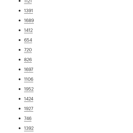
1121
1391
1689
1412
654
720
826
1697
1106
1952
1424
1927
746
1392