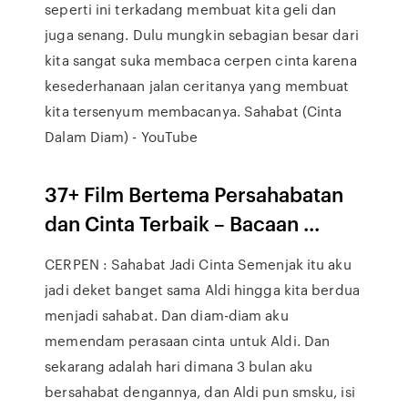
seperti ini terkadang membuat kita geli dan
juga senang. Dulu mungkin sebagian besar dari
kita sangat suka membaca cerpen cinta karena
kesederhanaan jalan ceritanya yang membuat
kita tersenyum membacanya. Sahabat (Cinta
Dalam Diam) - YouTube
37+ Film Bertema Persahabatan
dan Cinta Terbaik – Bacaan ...
CERPEN : Sahabat Jadi Cinta Semenjak itu aku
jadi deket banget sama Aldi hingga kita berdua
menjadi sahabat. Dan diam-diam aku
memendam perasaan cinta untuk Aldi. Dan
sekarang adalah hari dimana 3 bulan aku
bersahabat dengannya, dan Aldi pun smsku, isi