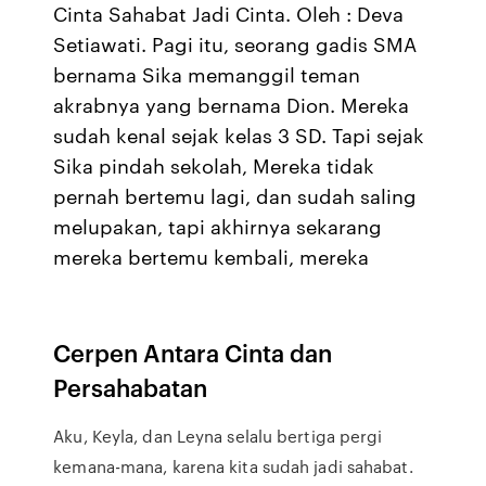
Cinta Sahabat Jadi Cinta. Oleh : Deva
Setiawati. Pagi itu, seorang gadis SMA
bernama Sika memanggil teman
akrabnya yang bernama Dion. Mereka
sudah kenal sejak kelas 3 SD. Tapi sejak
Sika pindah sekolah, Mereka tidak
pernah bertemu lagi, dan sudah saling
melupakan, tapi akhirnya sekarang
mereka bertemu kembali, mereka
Cerpen Antara Cinta dan
Persahabatan
Aku, Keyla, dan Leyna selalu bertiga pergi
kemana-mana, karena kita sudah jadi sahabat.