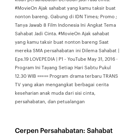
#MovieOn Ajak sahabat yang kamu taksir buat
nonton bareng. Gabung di IDN Times; Promo ;
Tanya Jawab 8 Film Indonesia Ini Angkat Tema
Sahabat Jadi Cinta. #MovieOn Ajak sahabat
yang kamu taksir buat nonton bareng Saat
mereka SMA persahabatan ini Dilema Sahabat |
Eps.19 LOVEPEDIA | P1 - YouTube May 31, 2016 ·
Program Ini Tayang Setiap Hari Sabtu Pukul
12.30 WIB ===== Program drama terbaru TRANS
TV yang akan mengangkat berbagai cerita
keseharian anak muda dari sisi cinta,
persahabatan, dan petualangan
Cerpen Persahabatan: Sahabat