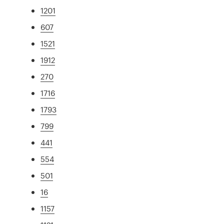
1201
607
1521
1912
270
1716
1793
799
441
554
501
16
1157