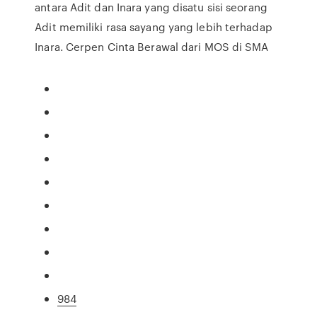
antara Adit dan Inara yang disatu sisi seorang
Adit memiliki rasa sayang yang lebih terhadap
Inara. Cerpen Cinta Berawal dari MOS di SMA
984