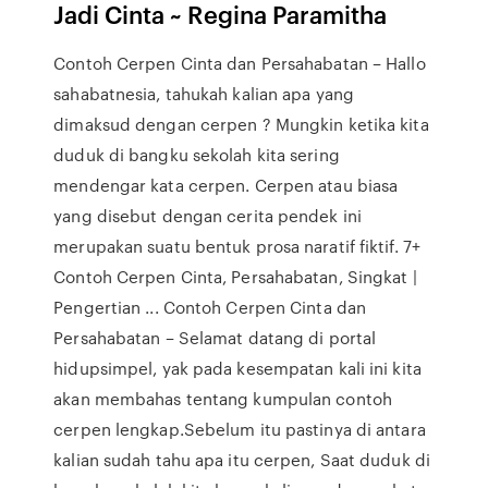
Jadi Cinta ~ Regina Paramitha
Contoh Cerpen Cinta dan Persahabatan – Hallo
sahabatnesia, tahukah kalian apa yang
dimaksud dengan cerpen ? Mungkin ketika kita
duduk di bangku sekolah kita sering
mendengar kata cerpen. Cerpen atau biasa
yang disebut dengan cerita pendek ini
merupakan suatu bentuk prosa naratif fiktif. 7+
Contoh Cerpen Cinta, Persahabatan, Singkat |
Pengertian ... Contoh Cerpen Cinta dan
Persahabatan – Selamat datang di portal
hidupsimpel, yak pada kesempatan kali ini kita
akan membahas tentang kumpulan contoh
cerpen lengkap.Sebelum itu pastinya di antara
kalian sudah tahu apa itu cerpen, Saat duduk di