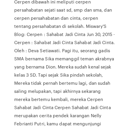
Cerpen dibawah ini meliputi cerpen
persahabatan sejati saat sd, smp dan sma, dan
cerpen persahabatan dan cinta, cerpen
tentang persahabatan di sekolah. Miswary'S
Blog: Cerpen : Sahabat Jadi Cinta Jun 30, 2015 ·
Cerpen : Sahabat Jadi Cinta Sahabat Jadi Cinta.
Oleh : Deva Setiawati. Pagi itu, seorang gadis
SMA bernama Sika memanggil teman akrabnya
yang bernama Dion. Mereka sudah kenal sejak
kelas 3 SD. Tapi sejak Sika pindah sekolah,
Mereka tidak pernah bertemu lagi, dan sudah
saling melupakan, tapi akhirnya sekarang
mereka bertemu kembali, mereka Cerpen
Sahabat Jadi Cinta Cerpen Sahabat Jadi Cinta
merupakan cerita pendek karangan Nelly
Febrianti Putri, kamu dapat mengunjungi