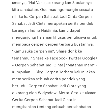
smsnya, “Hai Vania, sekarang kan 3 bulannya
kita sahabatan. Gue mau ngomongin sesuatu
nih ke lo. Cerpen Sahabat Jadi Cinta Cerpen
Sahabat Jadi Cinta merupakan cerita pendek
karangan Indira Naidimia, kamu dapat
mengunjungi halaman khusus penulisnya untuk
membaca cerpen cerpen terbaru buatannya.
"Kamu suka cerpen ini?, Share donk ke
temanmu!" Share ke Facebook Twitter Google+
« Cerpen Sahabat Jadi Cinta | "Matahari Inara" -
Kumpulan ... Blog Cerpen Terbaru kali ini akan
memberikan sebuah cerita pendek yang
berjudul Cerpen Sahabat Jadi Cinta yang
dikarang oleh Widyadewi Metta. Sedikit ulasan
Cerita Cerpen Sahabat Jadi Cinta ini
mengisahkan tentang sebuah persahabatan