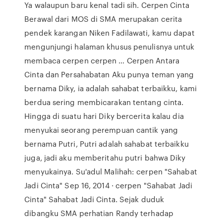
Ya walaupun baru kenal tadi sih. Cerpen Cinta
Berawal dari MOS di SMA merupakan cerita
pendek karangan Niken Fadilawati, kamu dapat
mengunjungi halaman khusus penulisnya untuk
membaca cerpen cerpen … Cerpen Antara
Cinta dan Persahabatan Aku punya teman yang
bernama Diky, ia adalah sahabat terbaikku, kami
berdua sering membicarakan tentang cinta.
Hingga di suatu hari Diky bercerita kalau dia
menyukai seorang perempuan cantik yang
bernama Putri, Putri adalah sahabat terbaikku
juga, jadi aku memberitahu putri bahwa Diky
menyukainya. Su'adul Malihah: cerpen "Sahabat
Jadi Cinta" Sep 16, 2014 · cerpen "Sahabat Jadi
Cinta" Sahabat Jadi Cinta. Sejak duduk
dibangku SMA perhatian Randy terhadap