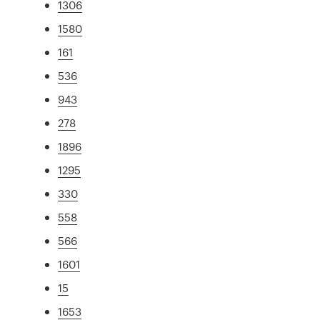
1306
1580
161
536
943
278
1896
1295
330
558
566
1601
15
1653