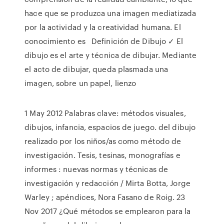
hace que se produzca una imagen mediatizada
por la actividad y la creatividad humana. El
conocimiento es Definición de Dibujo ✓ El
dibujo es el arte y técnica de dibujar. Mediante
el acto de dibujar, queda plasmada una
imagen, sobre un papel, lienzo
1 May 2012 Palabras clave: métodos visuales,
dibujos, infancia, espacios de juego. del dibujo
realizado por los niños/as como método de
investigación. Tesis, tesinas, monografías e
informes : nuevas normas y técnicas de
investigación y redacción / Mirta Botta, Jorge
Warley ; apéndices, Nora Fasano de Roig. 23
Nov 2017 ¿Qué métodos se emplearon para la