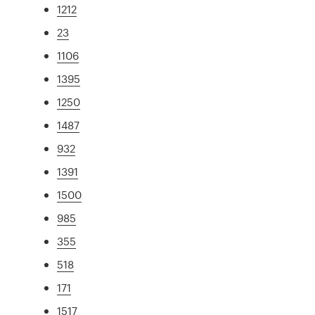
1212
23
1106
1395
1250
1487
932
1391
1500
985
355
518
171
1517