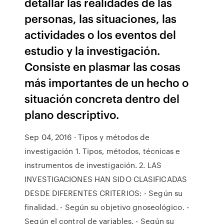
detallar las realidades de las
personas, las situaciones, las
actividades o los eventos del
estudio y la investigación.
Consiste en plasmar las cosas
más importantes de un hecho o
situación concreta dentro del
plano descriptivo.
Sep 04, 2016 · Tipos y métodos de
investigación 1. Tipos, métodos, técnicas e
instrumentos de investigación. 2. LAS
INVESTIGACIONES HAN SIDO CLASIFICADAS
DESDE DIFERENTES CRITERIOS: - Según su
finalidad. - Según su objetivo gnoseológico. -
Según el control de variables. - Según su