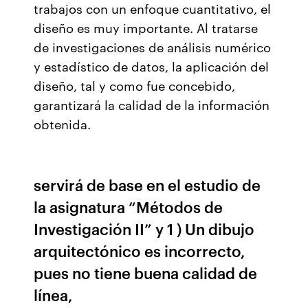
trabajos con un enfoque cuantitativo, el
diseño es muy importante. Al tratarse
de investigaciones de análisis numérico
y estadístico de datos, la aplicación del
diseño, tal y como fue concebido,
garantizará la calidad de la información
obtenida.
servirá de base en el estudio de
la asignatura “Métodos de
Investigación II” y 1 ) Un dibujo
arquitectónico es incorrecto,
pues no tiene buena calidad de
línea,