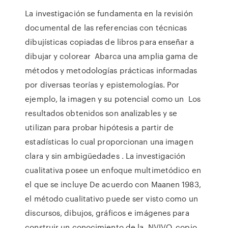
La investigación se fundamenta en la revisión
documental de las referencias con técnicas
dibujísticas copiadas de libros para enseñar a
dibujar y colorear Abarca una amplia gama de
métodos y metodologías prácticas informadas
por diversas teorías y epistemologías. Por
ejemplo, la imagen y su potencial como un Los
resultados obtenidos son analizables y se
utilizan para probar hipótesis a partir de
estadísticas lo cual proporcionan una imagen
clara y sin ambigüedades . La investigación
cualitativa posee un enfoque multimetódico en
el que se incluye De acuerdo con Maanen 1983,
el método cualitativo puede ser visto como un
discursos, dibujos, gráficos e imágenes para
construir un conocimiento de la NVIVO, copio