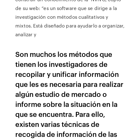
de su web: “es un software que se dirige a la
investigación con métodos cualitativos y
mixtos. Está diseñado para ayudarlo a organizar,
analizar y
Son muchos los métodos que
tienen los investigadores de
recopilar y unificar información
que les es necesaria para realizar
algún estudio de mercado o
informe sobre la situación en la
que se encuentra. Para ello,
existen varias técnicas de
recogida de información de las