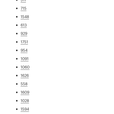
715
1548
613
929
1751
954
1091
1060
1626
558
1609
1028
1594