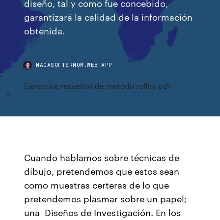
diseño, tal y como fue concebido,
garantizará la calidad de la información
obtenida.
MAGASOFTSRMOM.WEB.APP
Ejercicios resueltos de metodo ruffini pdf
Cuando hablamos sobre técnicas de
dibujo, pretendemos que estos sean
como muestras certeras de lo que
pretendemos plasmar sobre un papel;
una Diseños de Investigación. En los