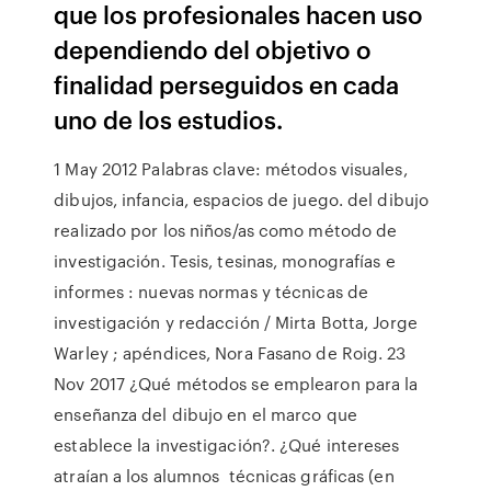
que los profesionales hacen uso
dependiendo del objetivo o
finalidad perseguidos en cada
uno de los estudios.
1 May 2012 Palabras clave: métodos visuales,
dibujos, infancia, espacios de juego. del dibujo
realizado por los niños/as como método de
investigación. Tesis, tesinas, monografías e
informes : nuevas normas y técnicas de
investigación y redacción / Mirta Botta, Jorge
Warley ; apéndices, Nora Fasano de Roig. 23
Nov 2017 ¿Qué métodos se emplearon para la
enseñanza del dibujo en el marco que
establece la investigación?. ¿Qué intereses
atraían a los alumnos técnicas gráficas (en