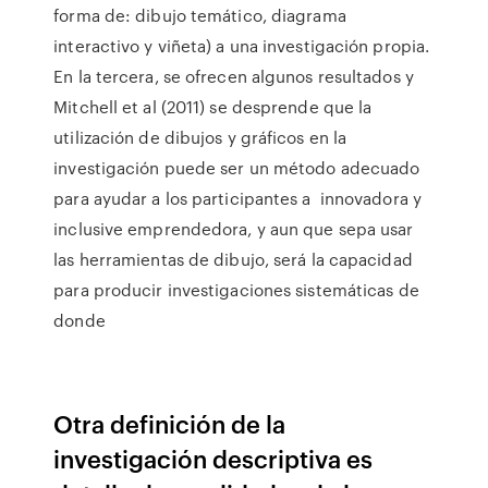
forma de: dibujo temático, diagrama
interactivo y viñeta) a una investigación propia.
En la tercera, se ofrecen algunos resultados y
Mitchell et al (2011) se desprende que la
utilización de dibujos y gráficos en la
investigación puede ser un método adecuado
para ayudar a los participantes a innovadora y
inclusive emprendedora, y aun que sepa usar
las herramientas de dibujo, será la capacidad
para producir investigaciones sistemáticas de
donde
Otra definición de la
investigación descriptiva es