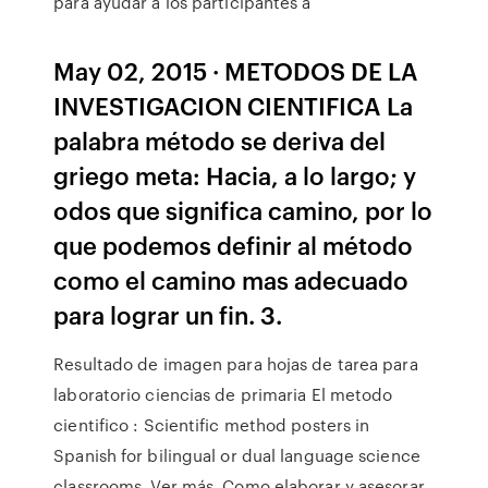
para ayudar a los participantes a
May 02, 2015 · METODOS DE LA
INVESTIGACION CIENTIFICA La
palabra método se deriva del
griego meta: Hacia, a lo largo; y
odos que significa camino, por lo
que podemos definir al método
como el camino mas adecuado
para lograr un fin. 3.
Resultado de imagen para hojas de tarea para
laboratorio ciencias de primaria El metodo
cientifico : Scientific method posters in
Spanish for bilingual or dual language science
classrooms. Ver más. Como elaborar y asesorar