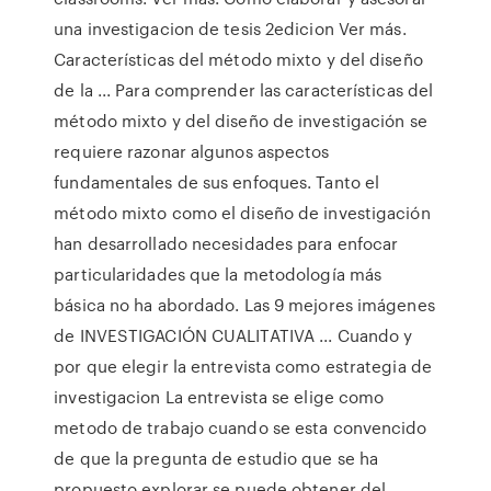
una investigacion de tesis 2edicion Ver más.
Características del método mixto y del diseño
de la ... Para comprender las características del
método mixto y del diseño de investigación se
requiere razonar algunos aspectos
fundamentales de sus enfoques. Tanto el
método mixto como el diseño de investigación
han desarrollado necesidades para enfocar
particularidades que la metodología más
básica no ha abordado. Las 9 mejores imágenes
de INVESTIGACIÓN CUALITATIVA ... Cuando y
por que elegir la entrevista como estrategia de
investigacion La entrevista se elige como
metodo de trabajo cuando se esta convencido
de que la pregunta de estudio que se ha
propuesto explorar se puede obtener del