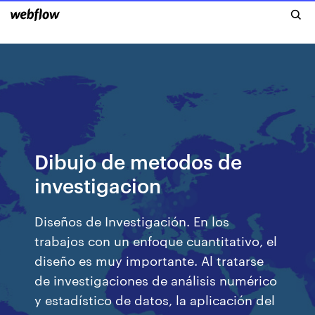
Dibujo de metodos de
investigacion
Diseños de Investigación. En los
trabajos con un enfoque cuantitativo, el
diseño es muy importante. Al tratarse
de investigaciones de análisis numérico
y estadístico de datos, la aplicación del