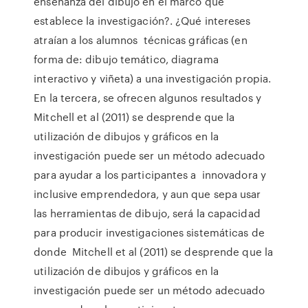
enseñanza del dibujo en el marco que
establece la investigación?. ¿Qué intereses
atraían a los alumnos técnicas gráficas (en
forma de: dibujo temático, diagrama
interactivo y viñeta) a una investigación propia.
En la tercera, se ofrecen algunos resultados y
Mitchell et al (2011) se desprende que la
utilización de dibujos y gráficos en la
investigación puede ser un método adecuado
para ayudar a los participantes a innovadora y
inclusive emprendedora, y aun que sepa usar
las herramientas de dibujo, será la capacidad
para producir investigaciones sistemáticas de
donde Mitchell et al (2011) se desprende que la
utilización de dibujos y gráficos en la
investigación puede ser un método adecuado