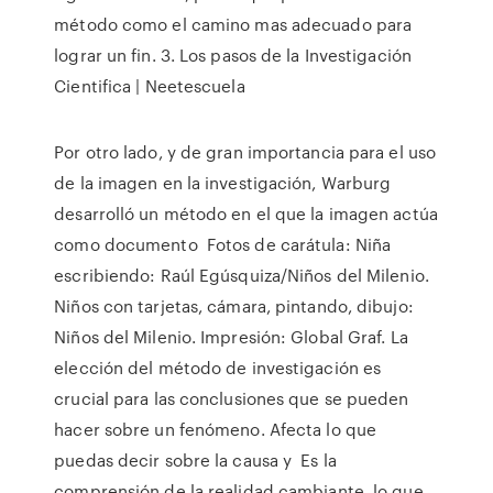
método como el camino mas adecuado para
lograr un fin. 3. Los pasos de la Investigación
Cientifica | Neetescuela
Por otro lado, y de gran importancia para el uso
de la imagen en la investigación, Warburg
desarrolló un método en el que la imagen actúa
como documento Fotos de carátula: Niña
escribiendo: Raúl Egúsquiza/Niños del Milenio.
Niños con tarjetas, cámara, pintando, dibujo:
Niños del Milenio. Impresión: Global Graf. La
elección del método de investigación es
crucial para las conclusiones que se pueden
hacer sobre un fenómeno. Afecta lo que
puedas decir sobre la causa y Es la
comprensión de la realidad cambiante, lo que