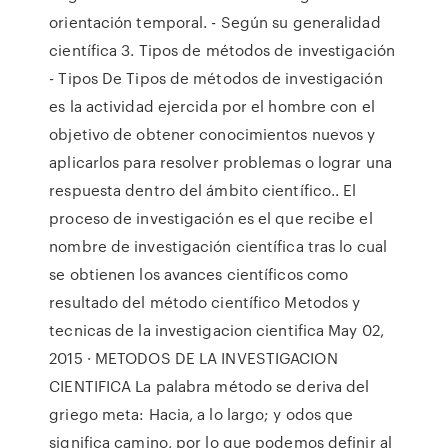
orientación temporal. - Según su generalidad
científica 3. Tipos de métodos de investigación
- Tipos De Tipos de métodos de investigación
es la actividad ejercida por el hombre con el
objetivo de obtener conocimientos nuevos y
aplicarlos para resolver problemas o lograr una
respuesta dentro del ámbito científico.. El
proceso de investigación es el que recibe el
nombre de investigación científica tras lo cual
se obtienen los avances científicos como
resultado del método científico Metodos y
tecnicas de la investigacion cientifica May 02,
2015 · METODOS DE LA INVESTIGACION
CIENTIFICA La palabra método se deriva del
griego meta: Hacia, a lo largo; y odos que
significa camino, por lo que podemos definir al