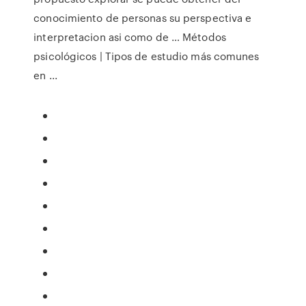
conocimiento de personas su perspectiva e
interpretacion asi como de … Métodos
psicológicos | Tipos de estudio más comunes
en ...