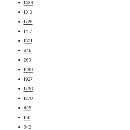
1436
1313
1725
1417
1331
946
289
1289
1927
1790
1270
435
156
842