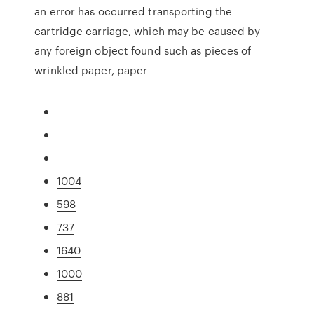
an error has occurred transporting the
cartridge carriage, which may be caused by
any foreign object found such as pieces of
wrinkled paper, paper
1004
598
737
1640
1000
881