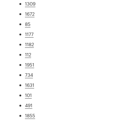
1309
1672
85
1177
1182
112
1951
734
1631
101
491
1855