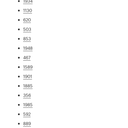
1934
1130
620
503
853
1948
467
1589
1901
1885
356
1985
592
889