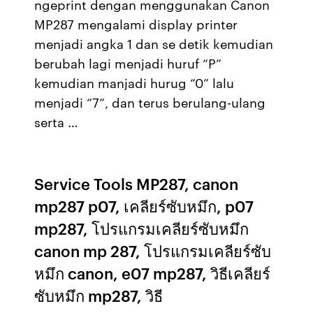
ngeprint dengan menggunakan Canon
MP287 mengalami display printer
menjadi angka 1 dan se detik kemudian
berubah lagi menjadi huruf “P”
kemudian manjadi hurug “0” lalu
menjadi “7”, dan terus berulang-ulang
serta …
Service Tools MP287, canon
mp287 p07, เคลียร์ซับหมึก, p07
mp287, โปรแกรมเคลียร์ซับหมึก
canon mp 287, โปรแกรมเคลียร์ซับ
หมึก canon, e07 mp287, วิธีเคลียร์
ซับหมึก mp287, วิธี