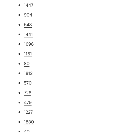
1447
904
643
1441
1696
1161
80
1812
570
726
479
1227
1880
40