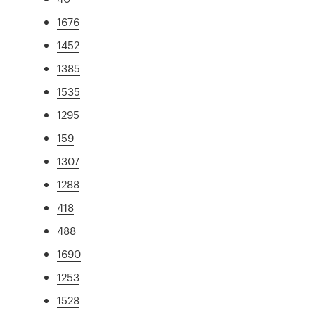
1676
1452
1385
1535
1295
159
1307
1288
418
488
1690
1253
1528