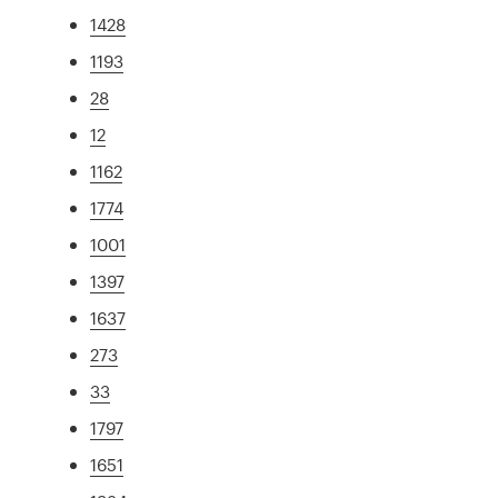
1428
1193
28
12
1162
1774
1001
1397
1637
273
33
1797
1651