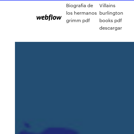
Biografia de
Villains
los hermanos
burlington
grimm pdf
books pdf
descargar